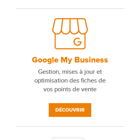
Google My Business
Gestion, mises à jour et
optimisation des fiches de
vos points de vente
DÉCOUVRIR