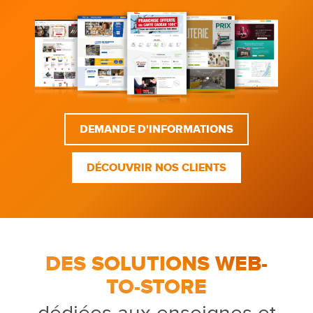
DEMANDE D'INFORMATIONS
DÉCOUVRIR NOS CLIENTS
DES SOLUTIONS WEB-
TO-STORE