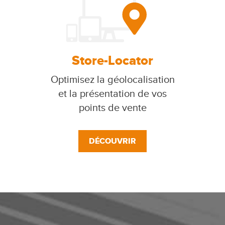
Store-Locator
Optimisez la géolocalisation
et la présentation de vos
points de vente
DÉCOUVRIR