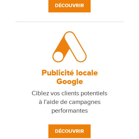
DÉCOUVRIR
Publicité locale
Google
Ciblez vos clients potentiels
à l'aide de campagnes
performantes
DÉCOUVRIR