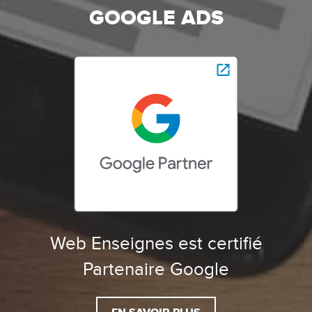
GOOGLE ADS
Web Enseignes est certifié
Partenaire Google