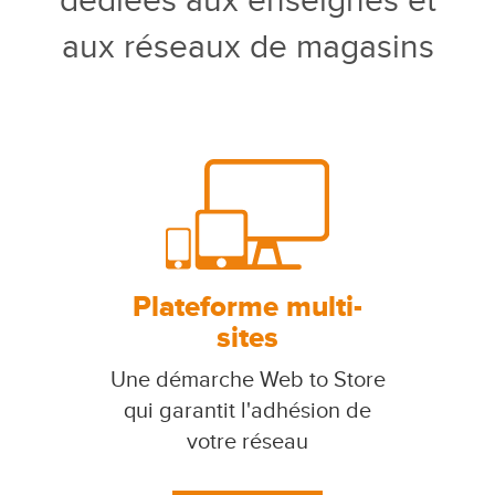
dédiées aux enseignes et
aux réseaux de magasins
Plateforme multi-
sites
Une démarche Web to Store
qui garantit l'adhésion de
votre réseau