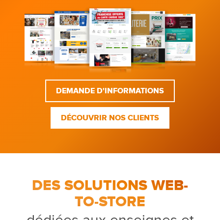
DEMANDE D'INFORMATIONS
DÉCOUVRIR NOS CLIENTS
DES SOLUTIONS WEB-
TO-STORE