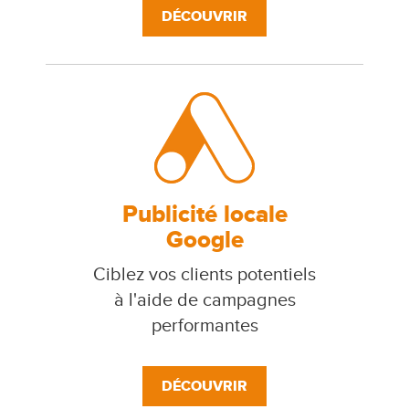
DÉCOUVRIR
Publicité locale
Google
Ciblez vos clients potentiels
à l'aide de campagnes
performantes
DÉCOUVRIR