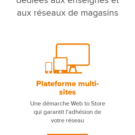
dédiées aux enseignes et
aux réseaux de magasins
Plateforme multi-
sites
Une démarche Web to Store
qui garantit l'adhésion de
votre réseau