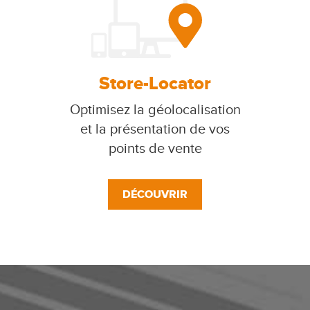
Store-Locator
Optimisez la géolocalisation
et la présentation de vos
points de vente
DÉCOUVRIR