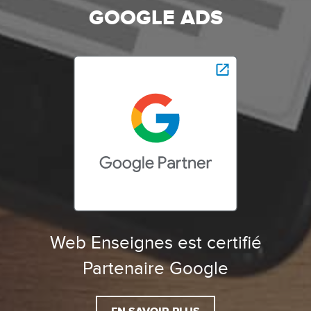
GOOGLE ADS
Web Enseignes est certifié
Partenaire Google