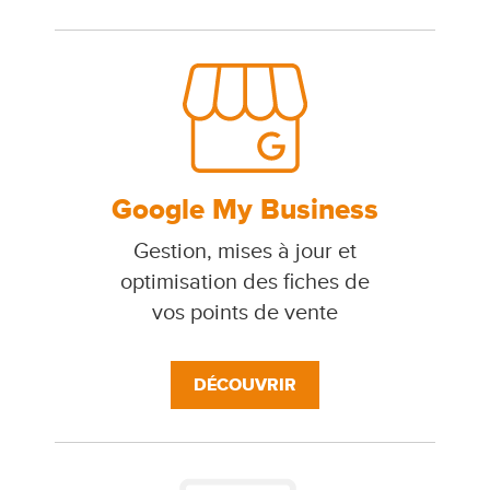
Google My Business
Gestion, mises à jour et
optimisation des fiches de
vos points de vente
DÉCOUVRIR