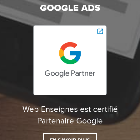
GOOGLE ADS
Web Enseignes est certifié
Partenaire Google