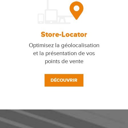
Store-Locator
Optimisez la géolocalisation
et la présentation de vos
points de vente
DÉCOUVRIR