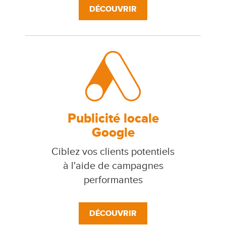
DÉCOUVRIR
Publicité locale
Google
Ciblez vos clients potentiels
à l'aide de campagnes
performantes
DÉCOUVRIR