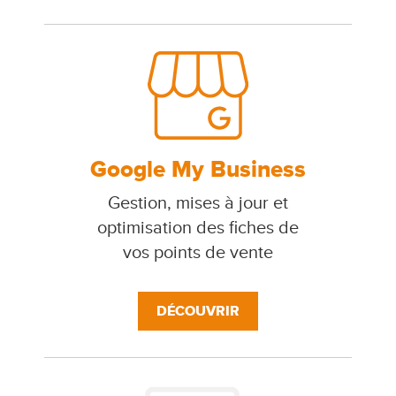
Google My Business
Gestion, mises à jour et
optimisation des fiches de
vos points de vente
DÉCOUVRIR