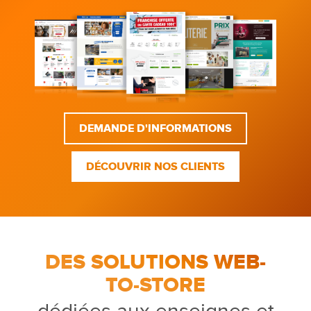
DEMANDE D'INFORMATIONS
DÉCOUVRIR NOS CLIENTS
DES SOLUTIONS WEB-
TO-STORE