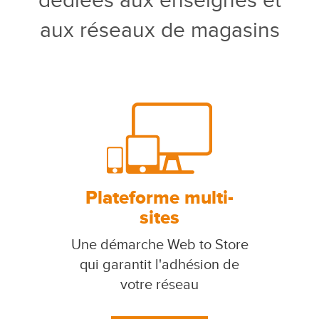
dédiées aux enseignes et
aux réseaux de magasins
Plateforme multi-
sites
Une démarche Web to Store
qui garantit l'adhésion de
votre réseau