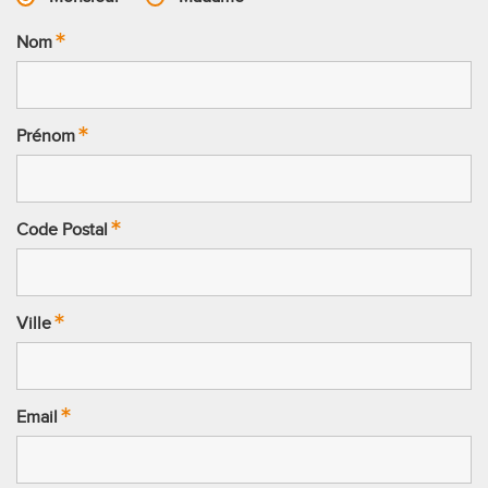
Nom
Prénom
Code Postal
Ville
Email