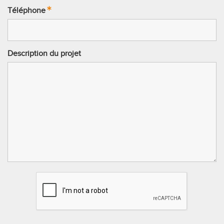
Téléphone
Description du projet