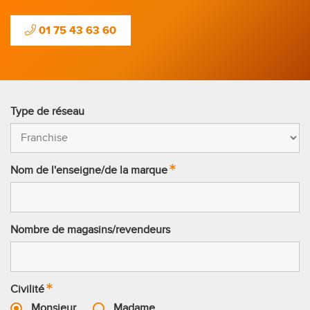
01 75 43 63 60
Type de réseau
Nom de l'enseigne/de la marque
Nombre de magasins/revendeurs
Civilité
Monsieur
Madame