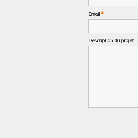
Email
Description du projet