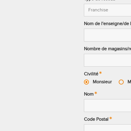
Nom de l'enseigne/de 
Nombre de magasins/r
Civilité
Monsieur
M
Nom
Code Postal