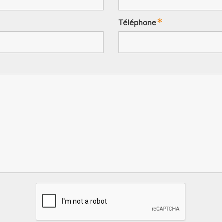
Téléphone