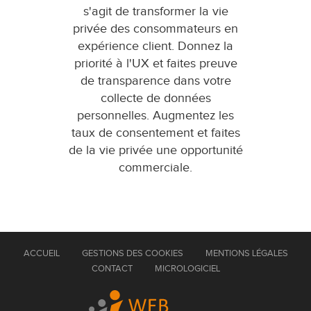
s'agit de transformer la vie
privée des consommateurs en
expérience client. Donnez la
priorité à l'UX et faites preuve
de transparence dans votre
collecte de données
personnelles. Augmentez les
taux de consentement et faites
de la vie privée une opportunité
commerciale.
ACCUEIL
GESTIONS DES COOKIES
MENTIONS LÉGALES
CONTACT
MICROLOGICIEL