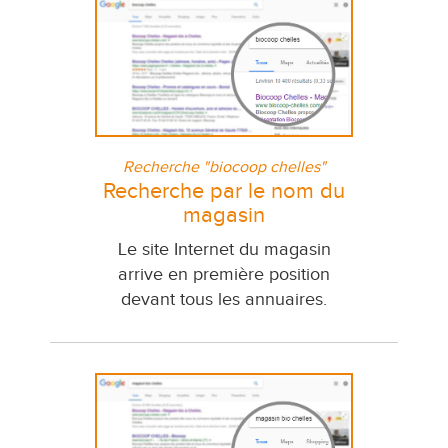
Recherche "biocoop chelles"
Recherche par le nom du
magasin
Le site Internet du magasin
arrive en première position
devant tous les annuaires.