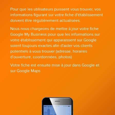
Pour que les utilisateurs puissent vous trouver, vos
informations figurant sur votre fiche d'établissement
doivent être régulièrement actualisées.
Nous nous chargeons de mettre à jour votre fiche
Google My Business pour que les informations sur
votre établissement qui apparaissent sur Google
soient toujours exactes afin d'aider vos clients
potentiels à vous trouver (adresse, horaires
d'ouverture, coordonnées, photos)
Votre fiche est ensuite mise à jour dans Google et
sur Google Maps