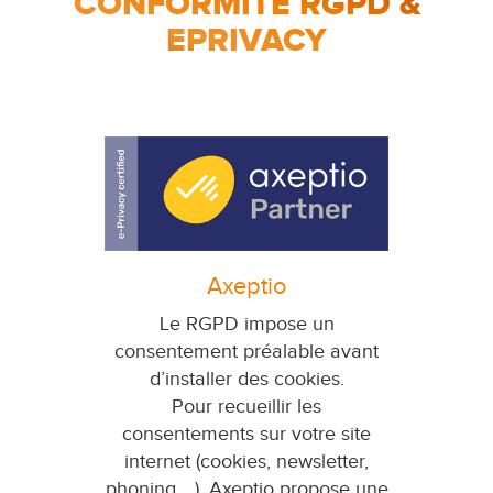
CONFORMITÉ RGPD &
EPRIVACY
Axeptio
Le RGPD impose un
consentement préalable avant
d’installer des cookies.
Pour recueillir les
consentements sur votre site
internet (cookies, newsletter,
phoning ...), Axeptio propose une