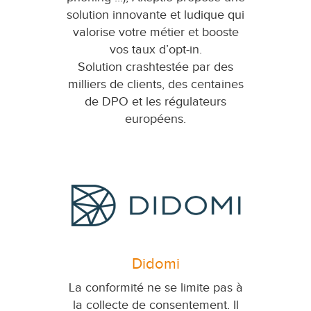
solution innovante et ludique qui
valorise votre métier et booste
vos taux d’opt-in.
Solution crashtestée par des
milliers de clients, des centaines
de DPO et les régulateurs
européens.
Didomi
La conformité ne se limite pas à
la collecte de consentement. Il