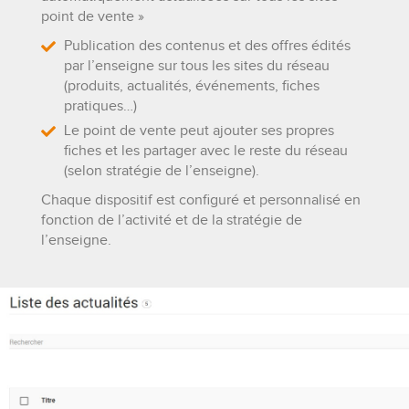
point de vente »
Publication des contenus et des offres édités
par l’enseigne sur tous les sites du réseau
(produits, actualités, événements, fiches
pratiques…)
Le point de vente peut ajouter ses propres
fiches et les partager avec le reste du réseau
(selon stratégie de l’enseigne).
Chaque dispositif est configuré et personnalisé en
fonction de l’activité et de la stratégie de
l’enseigne.