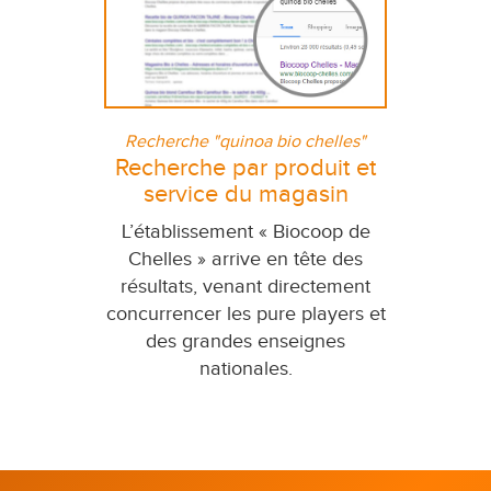
Recherche "quinoa bio chelles"
Recherche par produit et
service du magasin
L’établissement « Biocoop de
Chelles » arrive en tête des
résultats, venant directement
concurrencer les pure players et
des grandes enseignes
nationales.