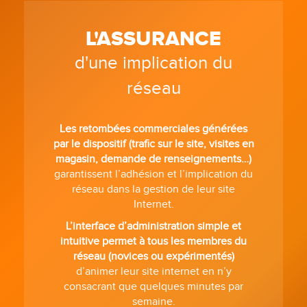
L'ASSURANCE
d'une implication du
réseau
Les retombées commerciales générées
par le dispositif (trafic sur le site, visites en
magasin, demande de renseignements…)
garantissent l’adhésion et l’implication du
réseau dans la gestion de leur site
Internet.
L’interface d’administration simple et
intuitive permet à tous les membres du
réseau (novices ou expérimentés)
d’animer leur site internet en n’y
consacrant que quelques minutes par
semaine.