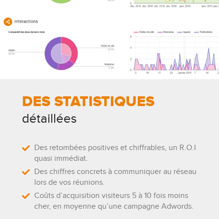
DES STATISTIQUES
détaillées
Des retombées positives et chiffrables, un R.O.I
quasi immédiat.
Des chiffres concrets à communiquer au réseau
lors de vos réunions.
Coûts d’acquisition visiteurs 5 à 10 fois moins
cher, en moyenne qu’une campagne Adwords.