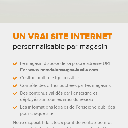
UN VRAI SITE INTERNET
personnalisable par magasin
Le magasin dispose de sa propre adresse URL
Ex : www.nomdelenseigne-laville.com
Gestion multi-design possible
Contrôle des offres publiées par les magasins
Des contenus validés par l’enseigne et
déployés sur tous les sites du réseau
Les informations légales de l’enseigne publiées
pour chaque site
Notre dispositif de sites « point de vente » permet