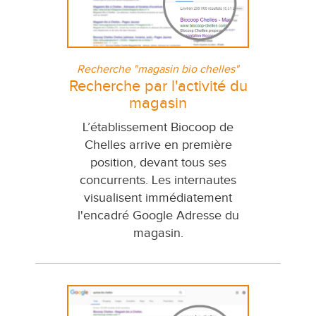
Recherche "magasin bio chelles"
Recherche par l'activité du
magasin
L’établissement Biocoop de
Chelles arrive en première
position, devant tous ses
concurrents. Les internautes
visualisent immédiatement
l'encadré Google Adresse du
magasin.