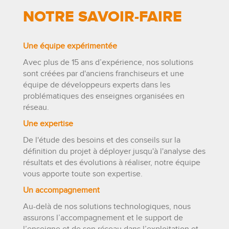
NOTRE SAVOIR-FAIRE
Une équipe expérimentée
Avec plus de 15 ans d’expérience, nos solutions
sont créées par d'anciens franchiseurs et une
équipe de développeurs experts dans les
problématiques des enseignes organisées en
réseau.
Une expertise
De l'étude des besoins et des conseils sur la
définition du projet à déployer jusqu'à l'analyse des
résultats et des évolutions à réaliser, notre équipe
vous apporte toute son expertise.
Un accompagnement
Au-delà de nos solutions technologiques, nous
assurons l’accompagnement et le support de