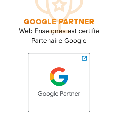
GOOGLE PARTNER
Web Enseignes est certifié
Partenaire Google