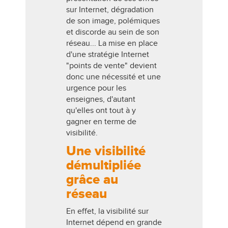
sur Internet, dégradation
de son image, polémiques
et discorde au sein de son
réseau... La mise en place
d'une stratégie Internet
"points de vente" devient
donc une nécessité et une
urgence pour les
enseignes, d'autant
qu'elles ont tout à y
gagner en terme de
visibilité.
Une visibilité
démultipliée
grâce au
réseau
En effet, la visibilité sur
Internet dépend en grande