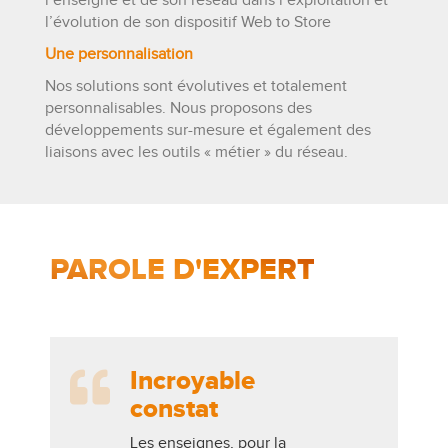
l’enseigne et de son réseau dans l’exploitation et
l’évolution de son dispositif Web to Store
Une personnalisation
Nos solutions sont évolutives et totalement
personnalisables. Nous proposons des
développements sur-mesure et également des
liaisons avec les outils « métier » du réseau.
PAROLE D'EXPERT
Incroyable
constat
Les enseignes, pour la