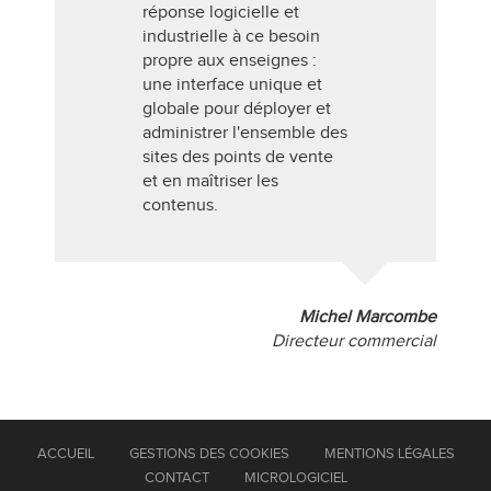
réponse logicielle et
industrielle à ce besoin
propre aux enseignes :
une interface unique et
globale pour déployer et
administrer l'ensemble des
sites des points de vente
et en maîtriser les
contenus.
Michel Marcombe
Directeur commercial
ACCUEIL
GESTIONS DES COOKIES
MENTIONS LÉGALES
CONTACT
MICROLOGICIEL