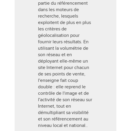
partie du référencement
dans les moteurs de
recherche, lesquels
exploitent de plus en plus
les critères de
géolocalisation pour
fournir leurs résultats. En
utilisant la volumétrie de
son réseau et en
déployant elle-même un
site Internet pour chacun
de ses points de vente,
l'enseigne fait coup
double : elle reprend le
contrôle de l'image et de
l'activité de son réseau sur
Internet, tout en
démultipliant sa visibilité
et son référencement au
niveau local et national..