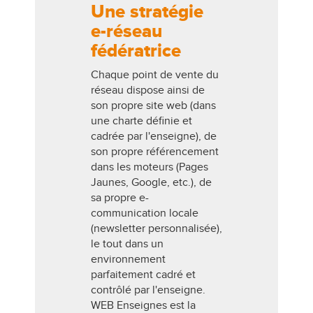
Une stratégie
e-réseau
fédératrice
Chaque point de vente du
réseau dispose ainsi de
son propre site web (dans
une charte définie et
cadrée par l'enseigne), de
son propre référencement
dans les moteurs (Pages
Jaunes, Google, etc.), de
sa propre e-
communication locale
(newsletter personnalisée),
le tout dans un
environnement
parfaitement cadré et
contrôlé par l'enseigne.
WEB Enseignes est la