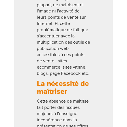
plupart, ne maîtrisent ni
l'image ni l'activité de
leurs points de vente sur
Internet. Et cette
problématique ne fait que
s'accentuer avec la
multiplication des outils de
publication web
accessibles à ces points
de vente : sites
ecommerce, sites vitrine,
blogs, page Facebook,etc.
La nécessité de
maîtriser
Cette absence de maîtrise
fait porter des risques
majeurs à l'enseigne :
incohérence dans la
présentation de ses offres